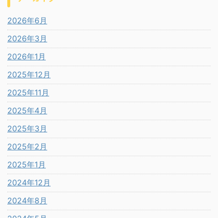
2026年6月
2026年3月
2026年1月
2025年12月
2025年11月
2025年4月
2025年3月
2025年2月
2025年1月
2024年12月
2024年8月