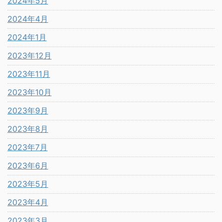
2024年5月
2024年4月
2024年1月
2023年12月
2023年11月
2023年10月
2023年9月
2023年8月
2023年7月
2023年6月
2023年5月
2023年4月
2023年3月