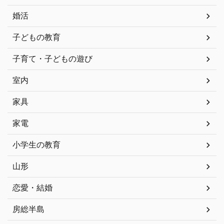
婚活
子どもの教育
子育て・子どもの遊び
室内
家具
家電
小学生の教育
山形
恋愛・結婚
房総半島