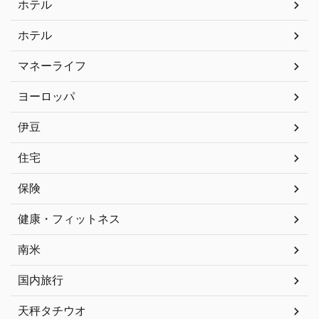
ホテル
ホテル
マネーライフ
ヨーロッパ
伊豆
住宅
保険
健康・フィットネス
南米
国内旅行
天秤タチウオ