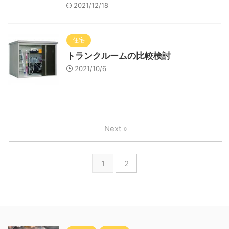
2021/12/18
住宅
トランクルームの比較検討
2021/10/6
Next »
1
2