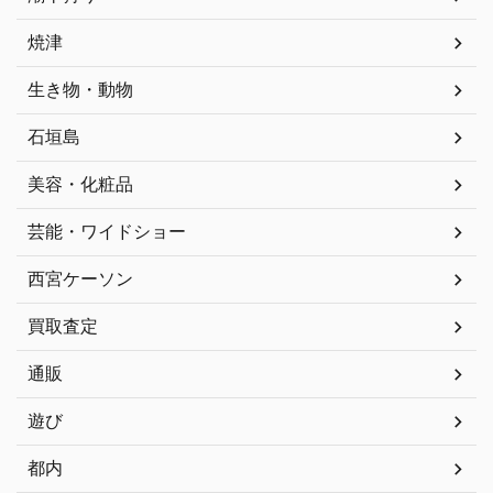
焼津
生き物・動物
石垣島
美容・化粧品
芸能・ワイドショー
西宮ケーソン
買取査定
通販
遊び
都内