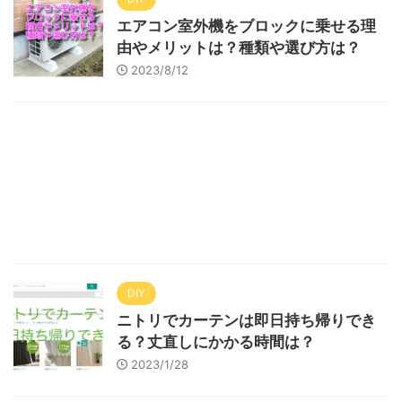
エアコン室外機をブロックに乗せる理
由やメリットは？種類や選び方は？
2023/8/12
DIY
ニトリでカーテンは即日持ち帰りでき
る？丈直しにかかる時間は？
2023/1/28