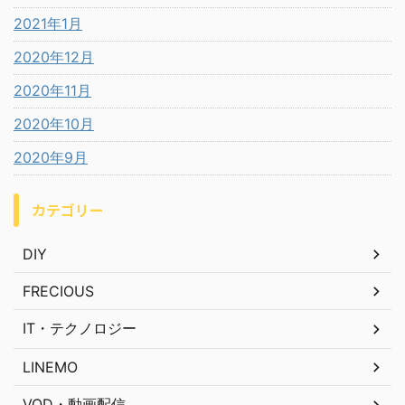
2021年1月
2020年12月
2020年11月
2020年10月
2020年9月
カテゴリー
DIY
FRECIOUS
IT・テクノロジー
LINEMO
VOD・動画配信