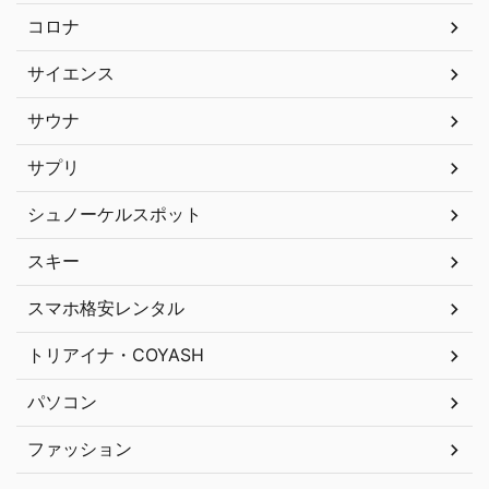
コロナ
サイエンス
サウナ
サプリ
シュノーケルスポット
スキー
スマホ格安レンタル
トリアイナ・COYASH
パソコン
ファッション