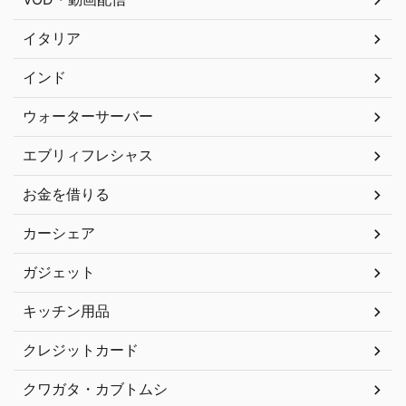
イタリア
インド
ウォーターサーバー
エブリィフレシャス
お金を借りる
カーシェア
ガジェット
キッチン用品
クレジットカード
クワガタ・カブトムシ