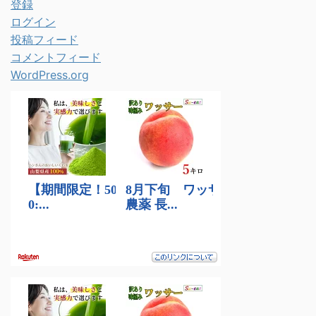
登録
ログイン
投稿フィード
コメントフィード
WordPress.org