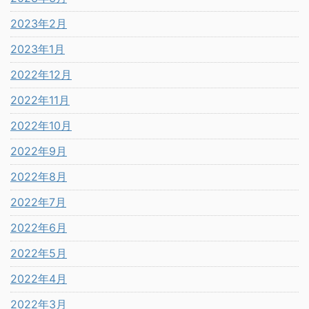
2023年2月
2023年1月
2022年12月
2022年11月
2022年10月
2022年9月
2022年8月
2022年7月
2022年6月
2022年5月
2022年4月
2022年3月