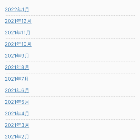
2022年1月
2021年12月
2021年11月
2021年10月
2021年9月
2021年8月
2021年7月
2021年6月
2021年5月
2021年4月
2021年3月
2021年2月