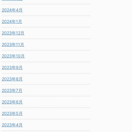
2024年4月
2024年1月
2023年12月
2023年11月
2023年10月
2023年9月
2023年8月
2023年7月
2023年6月
2023年5月
2023年4月