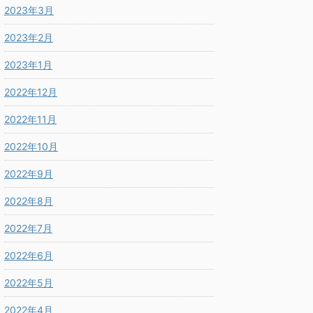
2023年3月
2023年2月
2023年1月
2022年12月
2022年11月
2022年10月
2022年9月
2022年8月
2022年7月
2022年6月
2022年5月
2022年4月