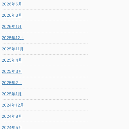
2026年6月
2026年3月
2026年1月
2025年12月
2025年11月
2025年4月
2025年3月
2025年2月
2025年1月
2024年12月
2024年8月
2024年5月