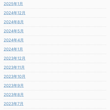
2025年1月
2024年12月
2024年8月
2024年5月
2024年4月
2024年1月
2023年12月
2023年11月
2023年10月
2023年9月
2023年8月
2023年7月