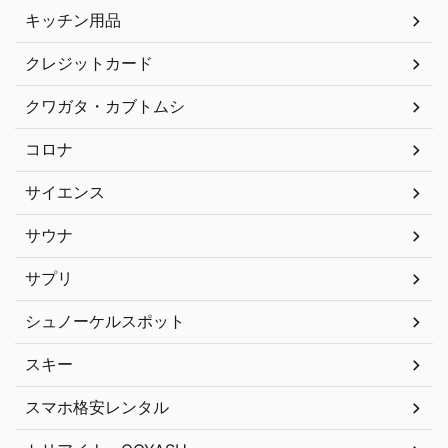
キッチン用品
クレジットカード
クワガタ・カブトムシ
コロナ
サイエンス
サウナ
サプリ
シュノーケルスポット
スキー
スマホ格安レンタル