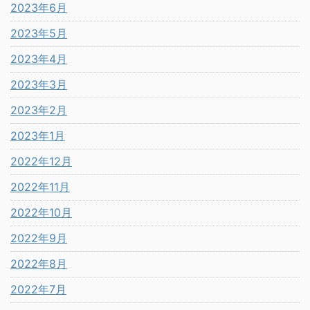
2023年6月
2023年5月
2023年4月
2023年3月
2023年2月
2023年1月
2022年12月
2022年11月
2022年10月
2022年9月
2022年8月
2022年7月