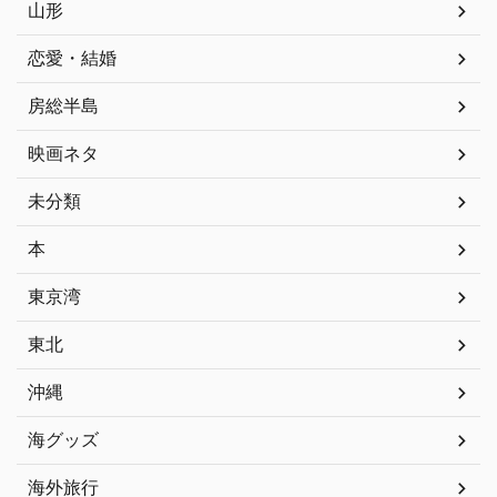
山形
恋愛・結婚
房総半島
映画ネタ
未分類
本
東京湾
東北
沖縄
海グッズ
海外旅行