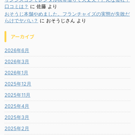
口コミは？
に
佐藤
より
おそうじ本舗やめました。フランチャイズの実態が失敗だ
らけでヤバい？
に
おそうじさん
より
アーカイブ
2026年6月
2026年3月
2026年1月
2025年12月
2025年11月
2025年4月
2025年3月
2025年2月