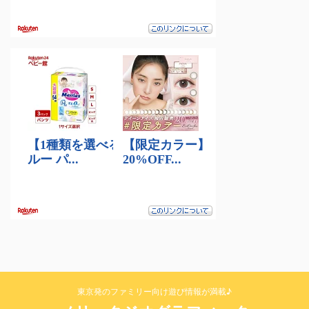
東京発のファミリー向け遊び情報が満載♪