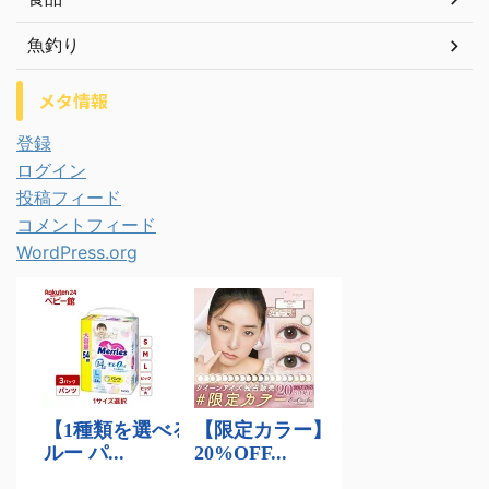
魚釣り
メタ情報
登録
ログイン
投稿フィード
コメントフィード
WordPress.org