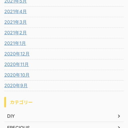
2021年5月
2021年4月
2021年3月
2021年2月
2021年1月
2020年12月
2020年11月
2020年10月
2020年9月
カテゴリー
DIY
FRECIOUS