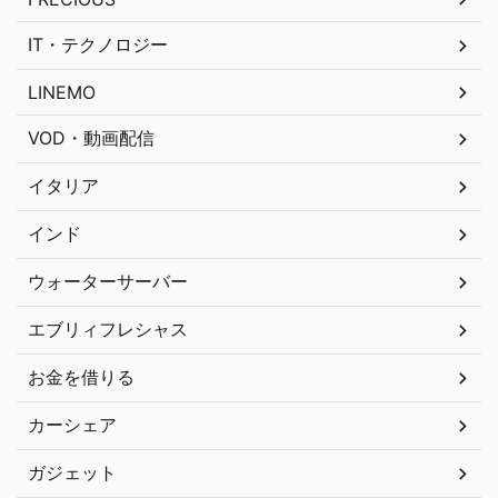
IT・テクノロジー
LINEMO
VOD・動画配信
イタリア
インド
ウォーターサーバー
エブリィフレシャス
お金を借りる
カーシェア
ガジェット