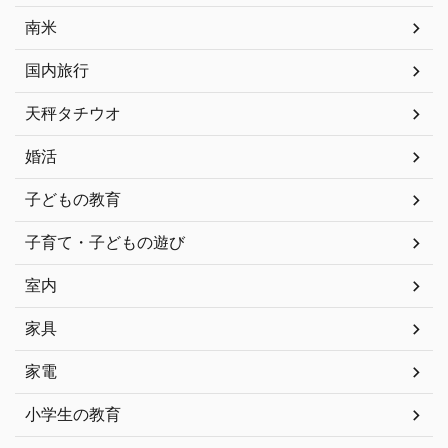
南米
国内旅行
天秤タチウオ
婚活
子どもの教育
子育て・子どもの遊び
室内
家具
家電
小学生の教育