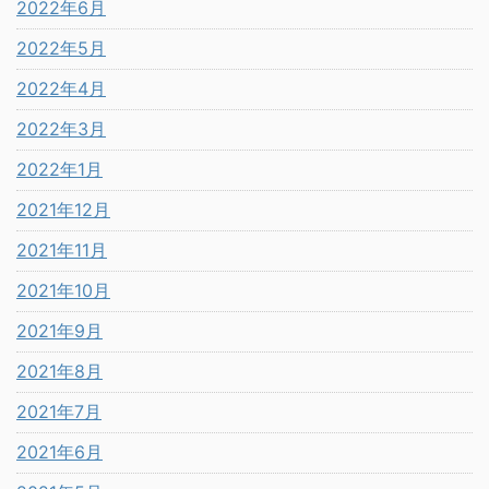
2022年6月
2022年5月
2022年4月
2022年3月
2022年1月
2021年12月
2021年11月
2021年10月
2021年9月
2021年8月
2021年7月
2021年6月