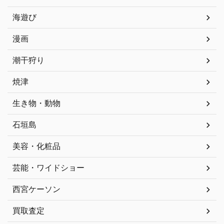
海遊び
漫画
潮干狩り
焼津
生き物・動物
石垣島
美容・化粧品
芸能・ワイドショー
西宮ケーソン
買取査定