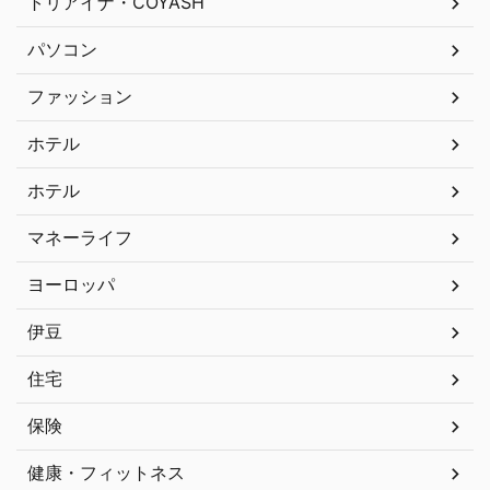
トリアイナ・COYASH
パソコン
ファッション
ホテル
ホテル
マネーライフ
ヨーロッパ
伊豆
住宅
保険
健康・フィットネス