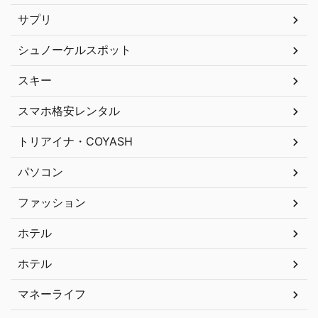
サプリ
シュノーケルスポット
スキー
スマホ格安レンタル
トリアイナ・COYASH
パソコン
ファッション
ホテル
ホテル
マネーライフ