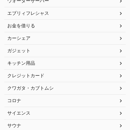
ウォーターサーバー
エブリィフレシャス
お金を借りる
カーシェア
ガジェット
キッチン用品
クレジットカード
クワガタ・カブトムシ
コロナ
サイエンス
サウナ