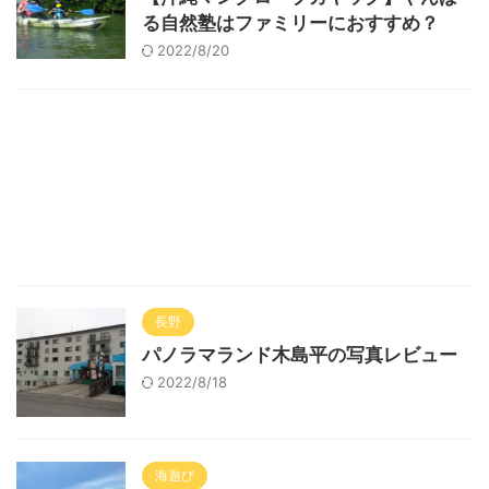
る自然塾はファミリーにおすすめ？
2022/8/20
長野
パノラマランド木島平の写真レビュー
2022/8/18
海遊び