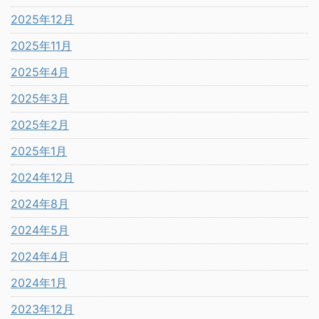
2025年12月
2025年11月
2025年4月
2025年3月
2025年2月
2025年1月
2024年12月
2024年8月
2024年5月
2024年4月
2024年1月
2023年12月