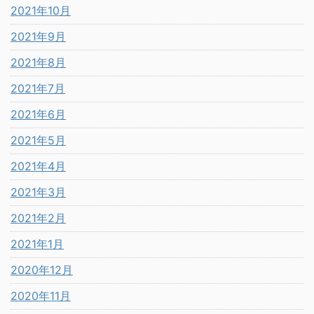
2021年10月
2021年9月
2021年8月
2021年7月
2021年6月
2021年5月
2021年4月
2021年3月
2021年2月
2021年1月
2020年12月
2020年11月