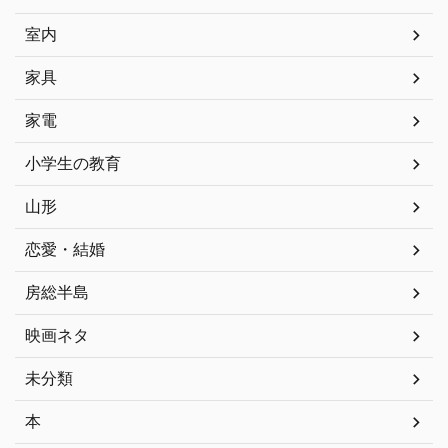
室内
家具
家電
小学生の教育
山形
恋愛・結婚
房総半島
映画ネタ
未分類
本