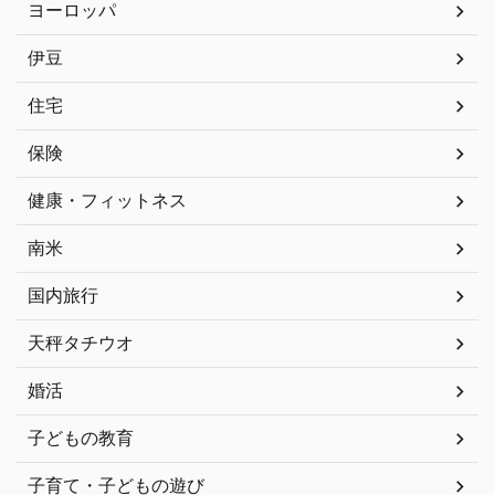
ヨーロッパ
伊豆
住宅
保険
健康・フィットネス
南米
国内旅行
天秤タチウオ
婚活
子どもの教育
子育て・子どもの遊び