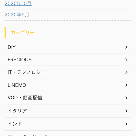
2020年10月
2020年9月
カテゴリー
DIY
FRECIOUS
IT・テクノロジー
LINEMO
VOD・動画配信
イタリア
インド