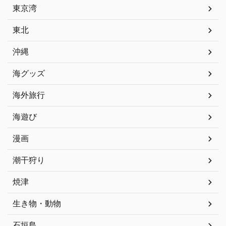
東京湾
東北
沖縄
海グッズ
海外旅行
海遊び
漫画
潮干狩り
焼津
生き物・動物
石垣島