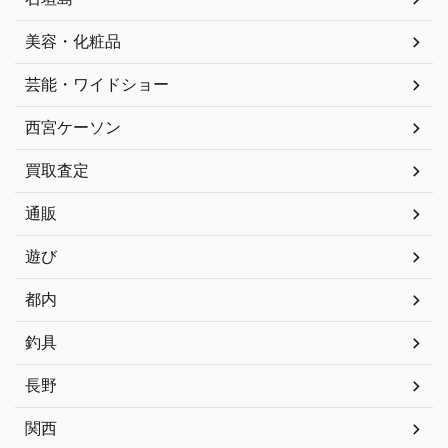
美容・化粧品
芸能・ワイドショー
西宮ケーソン
買取査定
通販
遊び
都内
釣具
長野
関西