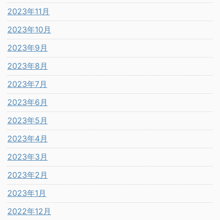
2023年11月
2023年10月
2023年9月
2023年8月
2023年7月
2023年6月
2023年5月
2023年4月
2023年3月
2023年2月
2023年1月
2022年12月