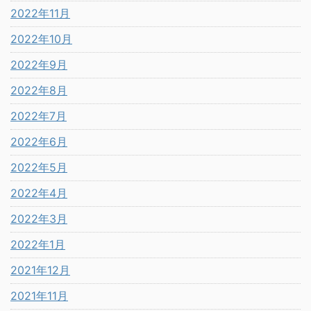
2022年11月
2022年10月
2022年9月
2022年8月
2022年7月
2022年6月
2022年5月
2022年4月
2022年3月
2022年1月
2021年12月
2021年11月