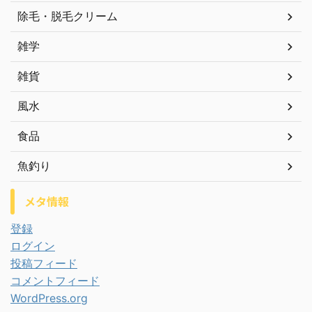
除毛・脱毛クリーム
雑学
雑貨
風水
食品
魚釣り
メタ情報
登録
ログイン
投稿フィード
コメントフィード
WordPress.org