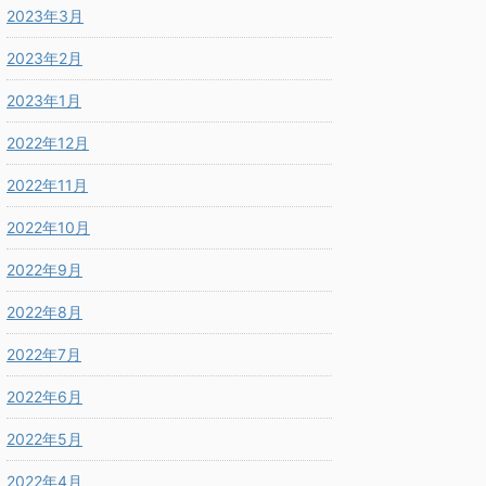
2023年3月
2023年2月
2023年1月
2022年12月
2022年11月
2022年10月
2022年9月
2022年8月
2022年7月
2022年6月
2022年5月
2022年4月