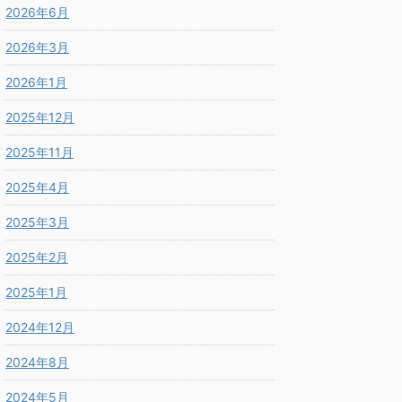
2026年6月
2026年3月
2026年1月
2025年12月
2025年11月
2025年4月
2025年3月
2025年2月
2025年1月
2024年12月
2024年8月
2024年5月