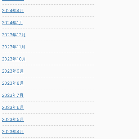
2024年4月
2024年1月
2023年12月
2023年11月
2023年10月
2023年9月
2023年8月
2023年7月
2023年6月
2023年5月
2023年4月