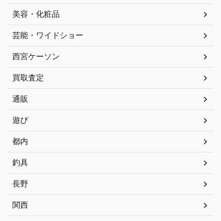
美容・化粧品
芸能・ワイドショー
西宮ケーソン
買取査定
通販
遊び
都内
釣具
長野
関西