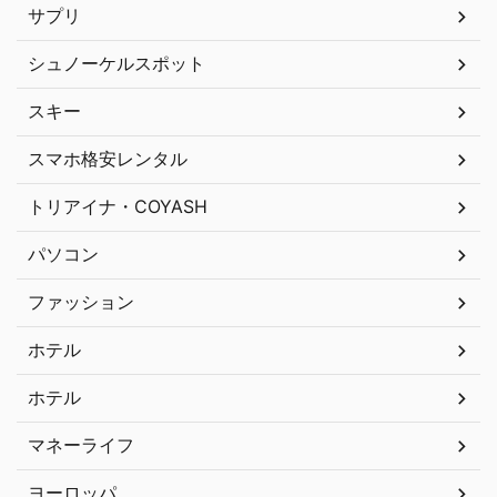
サプリ
シュノーケルスポット
スキー
スマホ格安レンタル
トリアイナ・COYASH
パソコン
ファッション
ホテル
ホテル
マネーライフ
ヨーロッパ