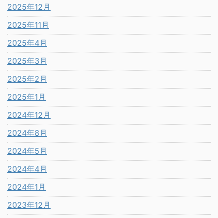
2025年12月
2025年11月
2025年4月
2025年3月
2025年2月
2025年1月
2024年12月
2024年8月
2024年5月
2024年4月
2024年1月
2023年12月