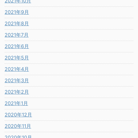
2021年10月
2021年9月
2021年8月
2021年7月
2021年6月
2021年5月
2021年4月
2021年3月
2021年2月
2021年1月
2020年12月
2020年11月
2020年10月