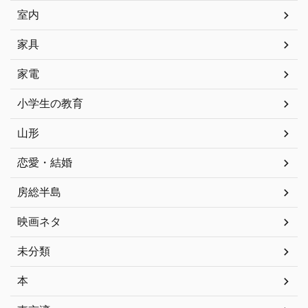
室内
家具
家電
小学生の教育
山形
恋愛・結婚
房総半島
映画ネタ
未分類
本