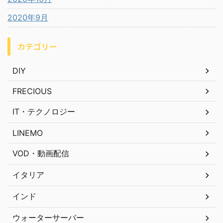
2020年9月
カテゴリー
DIY
FRECIOUS
IT・テクノロジー
LINEMO
VOD・動画配信
イタリア
インド
ウォーターサーバー