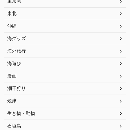
東京湾
東北
沖縄
海グッズ
海外旅行
海遊び
漫画
潮干狩り
焼津
生き物・動物
石垣島