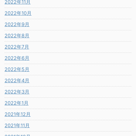
2022年11月
2022年10月
2022年9月
2022年8月
2022年7月
2022年6月
2022年5月
2022年4月
2022年3月
2022年1月
2021年12月
2021年11月