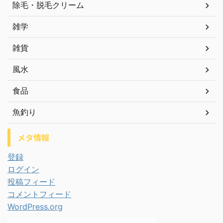
除毛・脱毛クリーム
雑学
雑貨
風水
食品
魚釣り
メタ情報
登録
ログイン
投稿フィード
コメントフィード
WordPress.org