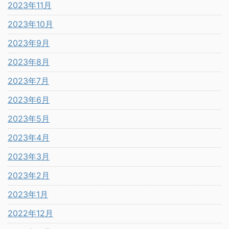
2023年11月
2023年10月
2023年9月
2023年8月
2023年7月
2023年6月
2023年5月
2023年4月
2023年3月
2023年2月
2023年1月
2022年12月