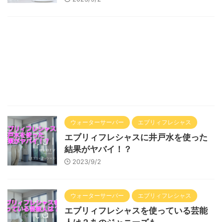
ウォーターサーバー
エブリィフレシャス
エブリィフレシャスに井戸水を使った
結果がヤバイ！？
2023/9/2
ウォーターサーバー
エブリィフレシャス
エブリィフレシャスを使っている芸能