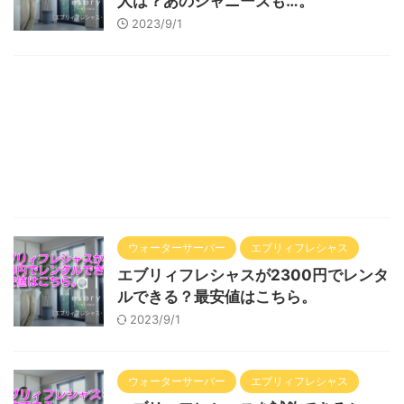
人は？あのジャニーズも…。
2023/9/1
ウォーターサーバー
エブリィフレシャス
エブリィフレシャスが2300円でレンタ
ルできる？最安値はこちら。
2023/9/1
ウォーターサーバー
エブリィフレシャス