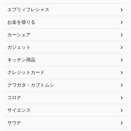
エブリィフレシャス
お金を借りる
カーシェア
ガジェット
キッチン用品
クレジットカード
クワガタ・カブトムシ
コロナ
サイエンス
サウナ