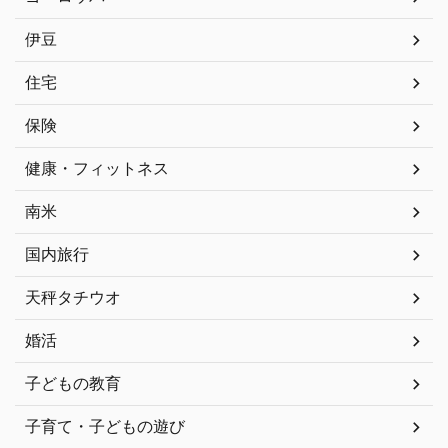
伊豆
住宅
保険
健康・フィットネス
南米
国内旅行
天秤タチウオ
婚活
子どもの教育
子育て・子どもの遊び