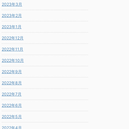
2023年3月
2023年2月
2023年1月
2022年12月
2022年11月
2022年10月
2022年9月
2022年8月
2022年7月
2022年6月
2022年5月
2022年4月