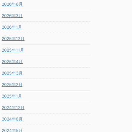
2026年6月
2026年3月
2026年1月
2025年12月
2025年11月
2025年4月
2025年3月
2025年2月
2025年1月
2024年12月
2024年8月
2024年5月