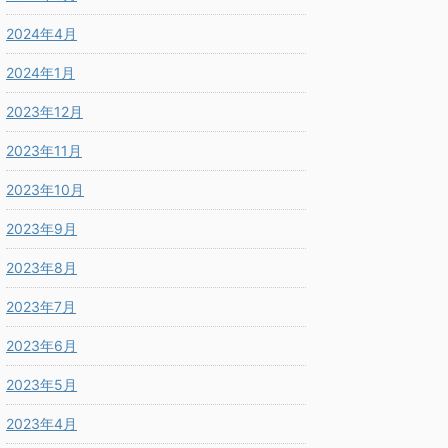
2024年4月
2024年1月
2023年12月
2023年11月
2023年10月
2023年9月
2023年8月
2023年7月
2023年6月
2023年5月
2023年4月