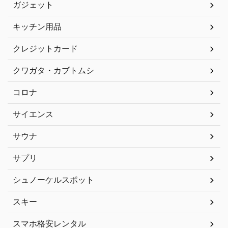
ガジェット
キッチン用品
クレジットカード
クワガタ・カブトムシ
コロナ
サイエンス
サウナ
サプリ
シュノーケルスポット
スキー
スマホ格安レンタル