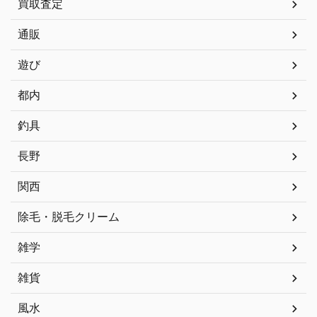
買取査定
通販
遊び
都内
釣具
長野
関西
除毛・脱毛クリーム
雑学
雑貨
風水