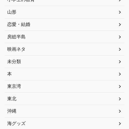
山形
恋愛・結婚
房総半島
映画ネタ
未分類
本
東京湾
東北
沖縄
海グッズ