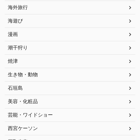
海外旅行
海遊び
漫画
潮干狩り
焼津
生き物・動物
石垣島
美容・化粧品
芸能・ワイドショー
西宮ケーソン