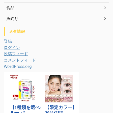
食品
魚釣り
メタ情報
登録
ログイン
投稿フィード
コメントフィード
WordPress.org