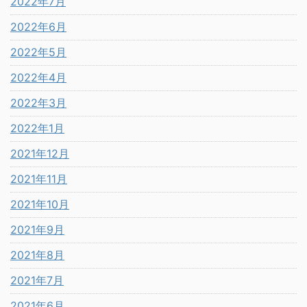
2022年7月
2022年6月
2022年5月
2022年4月
2022年3月
2022年1月
2021年12月
2021年11月
2021年10月
2021年9月
2021年8月
2021年7月
2021年6月