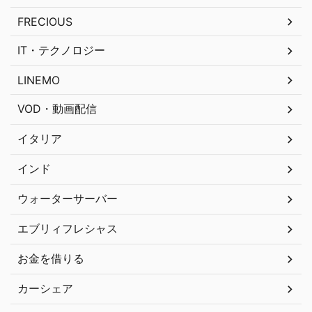
FRECIOUS
IT・テクノロジー
LINEMO
VOD・動画配信
イタリア
インド
ウォーターサーバー
エブリィフレシャス
お金を借りる
カーシェア