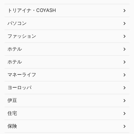
トリアイナ・COYASH
パソコン
ファッション
ホテル
ホテル
マネーライフ
ヨーロッパ
伊豆
住宅
保険