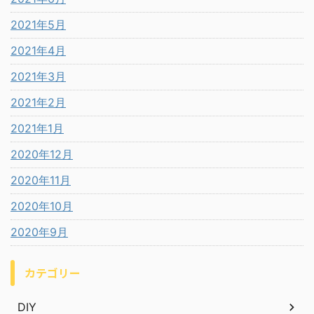
2021年5月
2021年4月
2021年3月
2021年2月
2021年1月
2020年12月
2020年11月
2020年10月
2020年9月
カテゴリー
DIY