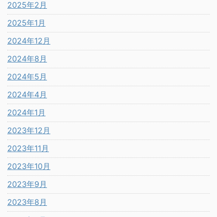
2025年2月
2025年1月
2024年12月
2024年8月
2024年5月
2024年4月
2024年1月
2023年12月
2023年11月
2023年10月
2023年9月
2023年8月