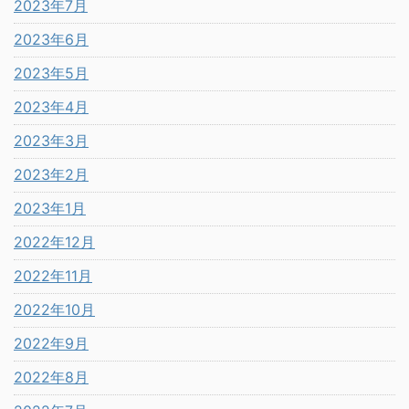
2023年7月
2023年6月
2023年5月
2023年4月
2023年3月
2023年2月
2023年1月
2022年12月
2022年11月
2022年10月
2022年9月
2022年8月