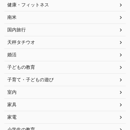
健康・フィットネス
南米
国内旅行
天秤タチウオ
婚活
子どもの教育
子育て・子どもの遊び
室内
家具
家電
小学生の教育