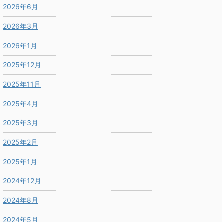
2026年6月
2026年3月
2026年1月
2025年12月
2025年11月
2025年4月
2025年3月
2025年2月
2025年1月
2024年12月
2024年8月
2024年5月