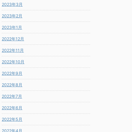
2023年3月
2023年2月
2023年1月
2022年12月
2022年11月
2022年10月
2022年9月
2022年8月
2022年7月
2022年6月
2022年5月
2022年4月