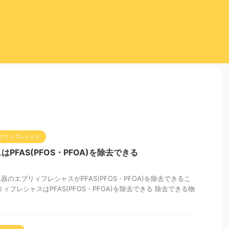
ブリィフレシャス
PFAS(PFOS・PFOA)を除去できる
のエブリィフレシャスがPFAS(PFOS・PFOA)を除去できるこ
ィフレシャスはPFAS(PFOS・PFOA)を除去できる 除去できる物