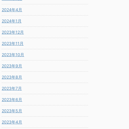
2024年4月
2024年1月
2023年12月
2023年11月
2023年10月
2023年9月
2023年8月
2023年7月
2023年6月
2023年5月
2023年4月